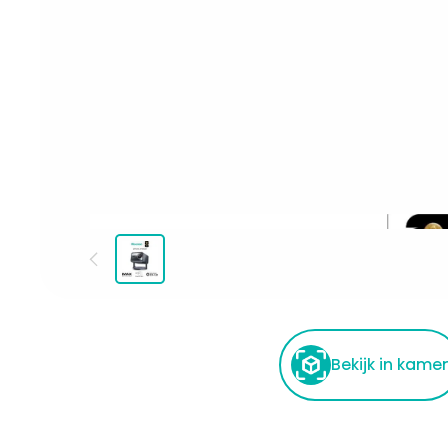
Bekijk in kame