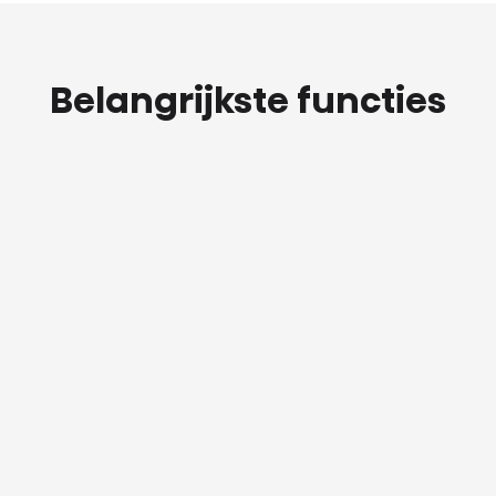
Belangrijkste functies