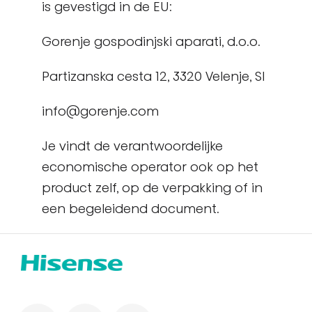
is gevestigd in de EU:
Gorenje gospodinjski aparati, d.o.o.
Partizanska cesta 12, 3320 Velenje, SI
info@gorenje.com
Je vindt de verantwoordelijke
economische operator ook op het
product zelf, op de verpakking of in
een begeleidend document.