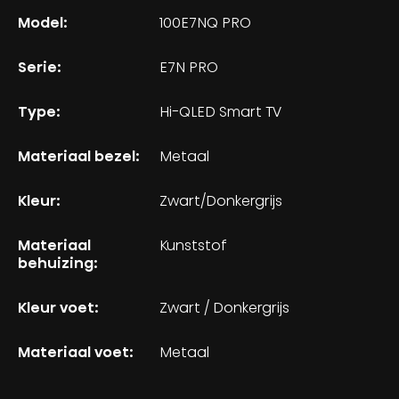
Model:
100E7NQ PRO
Serie:
E7N PRO
Type:
Hi-QLED Smart TV
Materiaal bezel:
Metaal
Kleur:
Zwart/Donkergrijs
Materiaal
Kunststof
behuizing:
Kleur voet:
Zwart / Donkergrijs
Materiaal voet:
Metaal