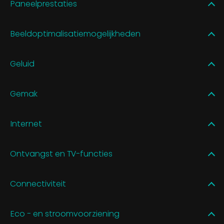
Paneelprestaties
Beeldoptimalisatiemogelijkheden
Geluid
Gemak
Internet
Ontvangst en TV-functies
Connectiviteit
Eco - en stroomvoorziening