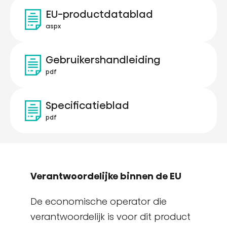
EU-productdatablad
aspx
Gebruikershandleiding
pdf
Specificatieblad
pdf
Verantwoordelijke binnen de EU
De economische operator die
verantwoordelijk is voor dit product