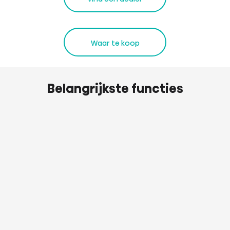
Waar te koop
Belangrijkste functies