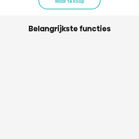
Waar te koop
Belangrijkste functies