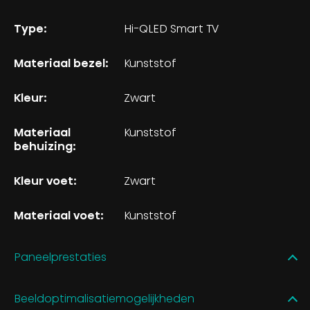
Type:
Hi-QLED Smart TV
Materiaal bezel:
Kunststof
Kleur:
Zwart
Materiaal
Kunststof
behuizing:
Kleur voet:
Zwart
Materiaal voet:
Kunststof
Paneelprestaties
Beeldoptimalisatiemogelijkheden