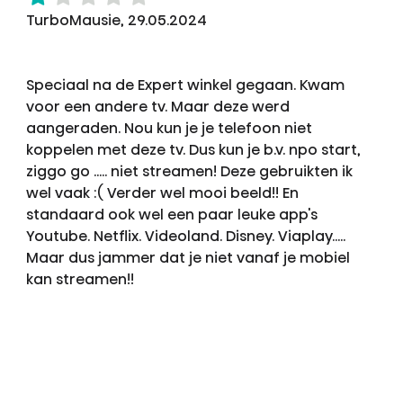
TurboMausie, 29.05.2024
Speciaal na de Expert winkel gegaan. Kwam
voor een andere tv. Maar deze werd
aangeraden. Nou kun je je telefoon niet
koppelen met deze tv. Dus kun je b.v. npo start,
ziggo go ..... niet streamen! Deze gebruikten ik
wel vaak :( Verder wel mooi beeld!! En
standaard ook wel een paar leuke app's
Youtube. Netflix. Videoland. Disney. Viaplay.....
Maar dus jammer dat je niet vanaf je mobiel
kan streamen!!