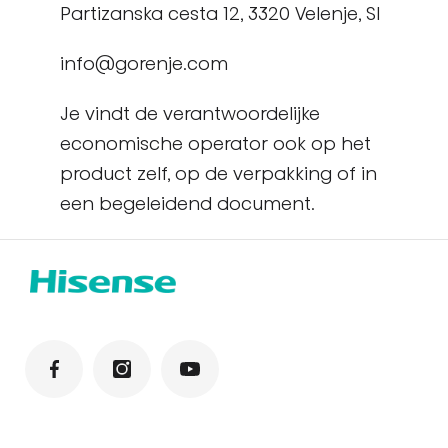
Partizanska cesta 12, 3320 Velenje, SI
info@gorenje.com
Je vindt de verantwoordelijke
economische operator ook op het
product zelf, op de verpakking of in
een begeleidend document.