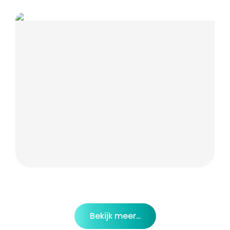
Bekijk meer...