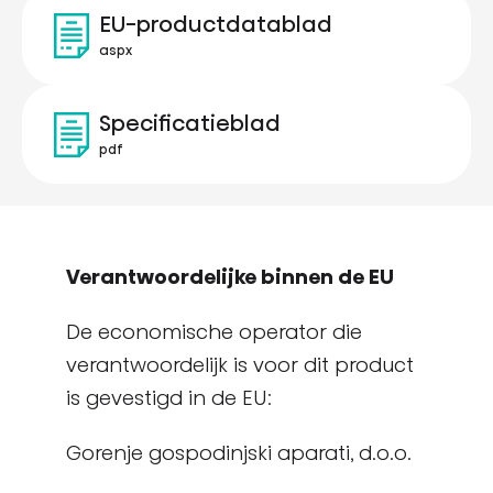
EU-productdatablad
aspx
Specificatieblad
pdf
Verantwoordelijke binnen de EU
De economische operator die
verantwoordelijk is voor dit product
is gevestigd in de EU:
Gorenje gospodinjski aparati, d.o.o.