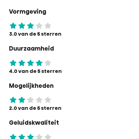
Vormgeving
3.0 van de 5 sterren
Duurzaamheid
4.0 van de 5 sterren
Mogelijkheden
2.0 van de 5 sterren
Geluidskwaliteit