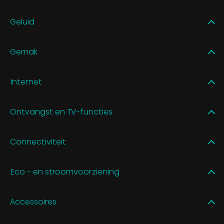
Geluid
Gemak
Internet
Ontvangst en TV-functies
Connectiviteit
Eco - en stroomvoorziening
Accessoires