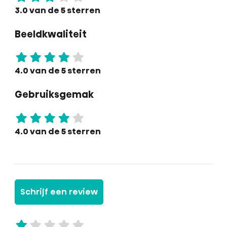
3.0 van de 5 sterren
Beeldkwaliteit
4.0 van de 5 sterren
Gebruiksgemak
4.0 van de 5 sterren
Schrijf een review