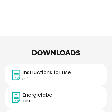
DOWNLOADS
Instructions for use
pdf
Energielabel
ashx