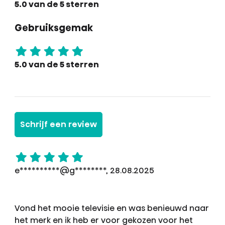
5.0 van de 5 sterren
Gebruiksgemak
5.0 van de 5 sterren
Schrijf een review
e**********@g********, 28.08.2025
Vond het mooie televisie en was benieuwd naar
het merk en ik heb er voor gekozen voor het