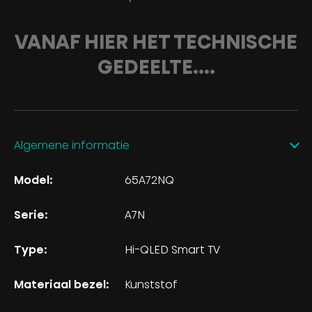
VANAF HIER HET TECHNISCHE
GEDEELTE....
Algemene informatie
Model:
65A72NQ
Serie:
A7N
Type:
Hi-QLED Smart TV
Materiaal bezel:
Kunststof