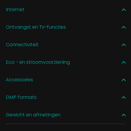
Internet
Ontvangst en TV-functies
Connectiviteit
Eco - en stroomvoorziening
Accessoires
DMP formats
Gewicht en afmetingen