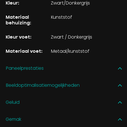
Kleur:
Zwart/Donkergrijs
Materiaal
Kunststof
behuizing:
Kleur voet:
Zwart / Donkergrijs
Materiaal voet:
Metaal/kunststof
Paneelprestaties
Beeldoptimalisatiemogelijkheden
Geluid
Gemak