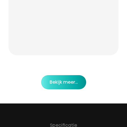
Bekijk meer...
Specificatie