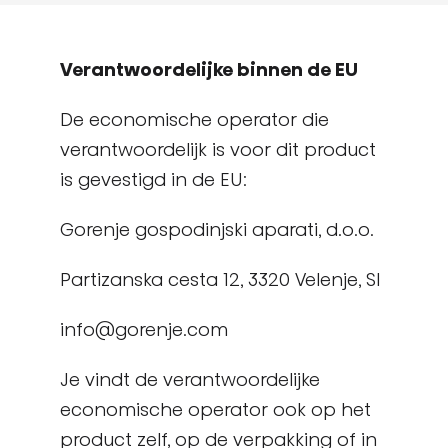
Verantwoordelijke binnen de EU
De economische operator die
verantwoordelijk is voor dit product
is gevestigd in de EU:
Gorenje gospodinjski aparati, d.o.o.
Partizanska cesta 12, 3320 Velenje, SI
info@gorenje.com
Je vindt de verantwoordelijke
economische operator ook op het
product zelf, op de verpakking of in