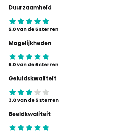
Duurzaamheid
5.0 van de 5 sterren
Mogelijkheden
5.0 van de 5 sterren
Geluidskwaliteit
3.0 van de 5 sterren
Beeldkwaliteit