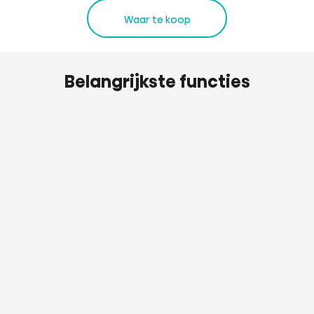
Waar te koop
Belangrijkste functies