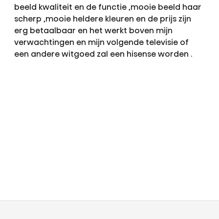
beeld kwaliteit en de functie ,mooie beeld haar
scherp ,mooie heldere kleuren en de prijs zijn
erg betaalbaar en het werkt boven mijn
verwachtingen en mijn volgende televisie of
een andere witgoed zal een hisense worden .