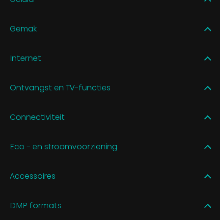
Gemak
Internet
Ontvangst en TV-functies
Connectiviteit
Eco - en stroomvoorziening
Accessoires
DMP formats