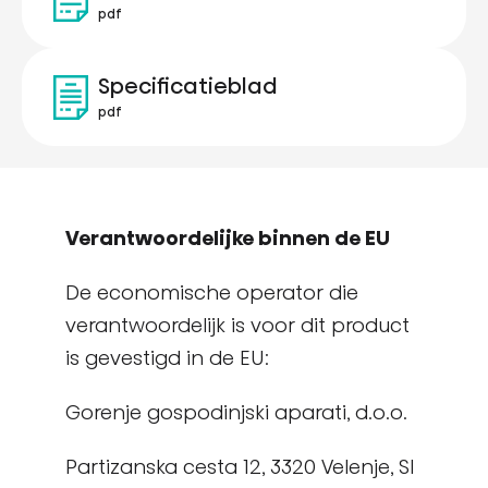
pdf
Specificatieblad
pdf
Verantwoordelijke binnen de EU
De economische operator die
verantwoordelijk is voor dit product
is gevestigd in de EU:
Gorenje gospodinjski aparati, d.o.o.
Partizanska cesta 12, 3320 Velenje, SI