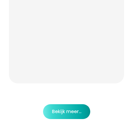
Bekijk meer...