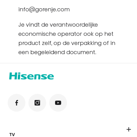
info@gorenje.com
Je vindt de verantwoordelijke
economische operator ook op het
product zelf, op de verpakking of in
een begeleidend document.
TV