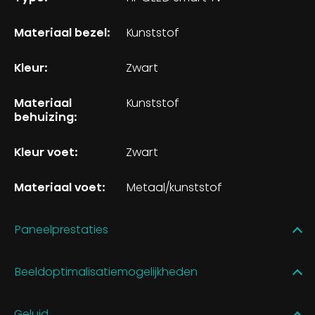
Materiaal bezel:
Kunststof
Kleur:
Zwart
Materiaal
Kunststof
behuizing:
Kleur voet:
Zwart
Materiaal voet:
Metaal/kunststof
Paneelprestaties
Beeldoptimalisatiemogelijkheden
Geluid