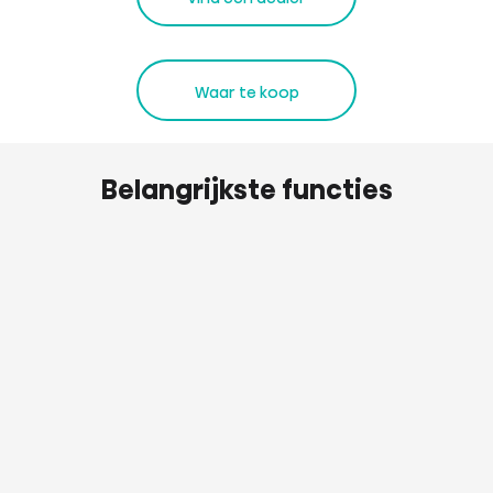
Waar te koop
Belangrijkste functies