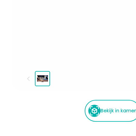
Bekijk in kame