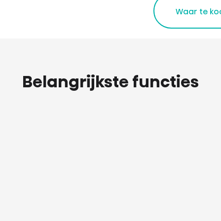
Waar te ko
Belangrijkste functies