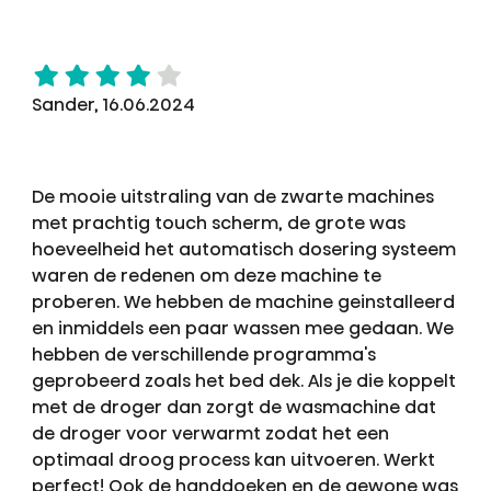
Sander, 16.06.2024
De mooie uitstraling van de zwarte machines
met prachtig touch scherm, de grote was
hoeveelheid het automatisch dosering systeem
waren de redenen om deze machine te
proberen. We hebben de machine geinstalleerd
en inmiddels een paar wassen mee gedaan. We
hebben de verschillende programma's
geprobeerd zoals het bed dek. Als je die koppelt
met de droger dan zorgt de wasmachine dat
de droger voor verwarmt zodat het een
optimaal droog process kan uitvoeren. Werkt
perfect! Ook de handdoeken en de gewone was