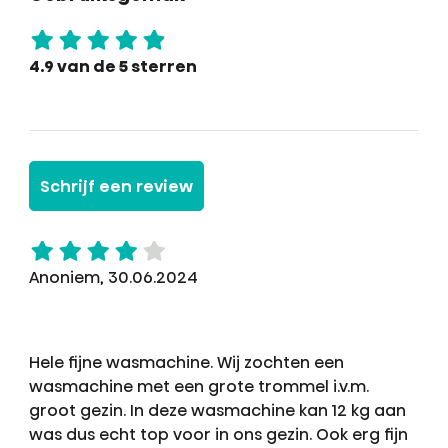
4.9 van de 5 sterren
Schrijf een review
Anoniem, 30.06.2024
Hele fijne wasmachine. Wij zochten een
wasmachine met een grote trommel i.v.m.
groot gezin. In deze wasmachine kan 12 kg aan
was dus echt top voor in ons gezin. Ook erg fijn