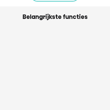
Belangrijkste functies