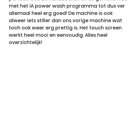
met het iA power wash programma tot dus ver
allemaal heel erg goed! De machine is ook
alweer iets stiller dan ons vorige machine wat
toch ook weer erg prettig is. Het touch screen
werkt heel mooi en eenvoudig. Alles heel
overzichtelijk!