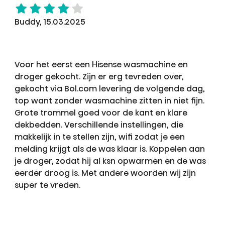
Buddy, 15.03.2025
Voor het eerst een Hisense wasmachine en
droger gekocht. Zijn er erg tevreden over,
gekocht via Bol.com levering de volgende dag,
top want zonder wasmachine zitten in niet fijn.
Grote trommel goed voor de kant en klare
dekbedden. Verschillende instellingen, die
makkelijk in te stellen zijn, wifi zodat je een
melding krijgt als de was klaar is. Koppelen aan
je droger, zodat hij al ksn opwarmen en de was
eerder droog is. Met andere woorden wij zijn
super te vreden.