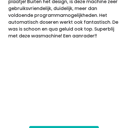
plaatje! Buiten het design, is deze machine zeer
gebruiksvriendelijk, duidelijk, meer dan
voldoende programmamogelijkheden. Het
automatisch doseren werkt ook fantastisch. De
was is schoon en qua geluid ook top. Superblij
met deze wasmachine! Een aanrader!!