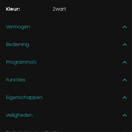
Kleur:
Zwart
Vermogen
Bediening
Programma's
Functies
Eigenschappen
Veiligheden