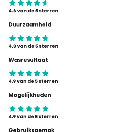
4.6 van de 5 sterren
Duurzaamheid
4.8 van de 5 sterren
Wasresultaat
4.9 van de 5 sterren
Mogelijkheden
4.9 van de 5 sterren
Gebruiksgemak