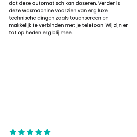
dat deze automatisch kan doseren. Verder is
deze wasmachine voorzien van erg luxe
technische dingen zoals touchscreen en
makkelijk te verbinden met je telefoon. Wij zijn er
tot op heden erg blij mee.