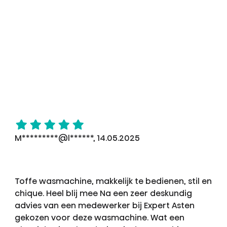
M*********@l******, 14.05.2025
Toffe wasmachine, makkelijk te bedienen, stil en
chique. Heel blij mee Na een zeer deskundig
advies van een medewerker bij Expert Asten
gekozen voor deze wasmachine. Wat een