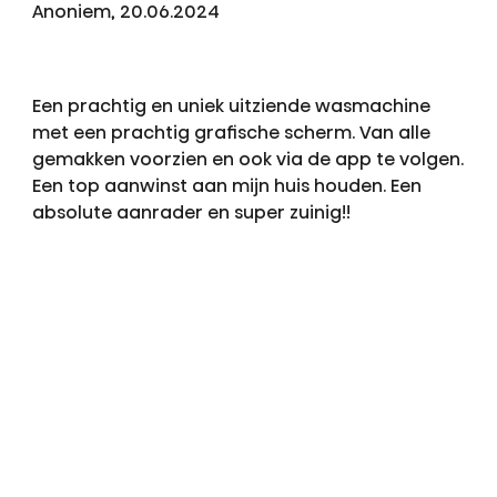
Anoniem, 20.06.2024
Een prachtig en uniek uitziende wasmachine
met een prachtig grafische scherm. Van alle
gemakken voorzien en ook via de app te volgen.
Een top aanwinst aan mijn huis houden. Een
absolute aanrader en super zuinig!!