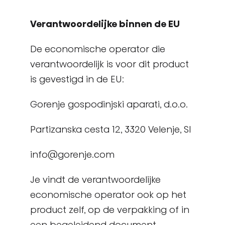
Verantwoordelijke binnen de EU
De economische operator die
verantwoordelijk is voor dit product
is gevestigd in de EU:
Gorenje gospodinjski aparati, d.o.o.
Partizanska cesta 12, 3320 Velenje, SI
info@gorenje.com
Je vindt de verantwoordelijke
economische operator ook op het
product zelf, op de verpakking of in
een begeleidend document.