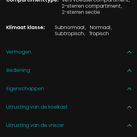
2-sterren compartiment
2-sterren sectie
Klimaat klasse:
Subnormaal
Normaal
Subtropisch
Tropisch
Vermogen
Bediening
Eigenschappen
Uitrusting van de koelkast
Uitrusting van de vriezer