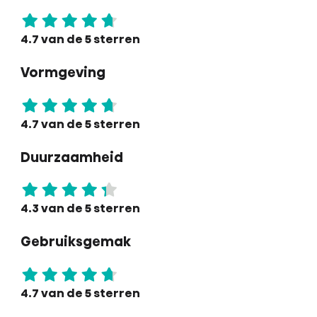
4.7 van de 5 sterren
Vormgeving
4.7 van de 5 sterren
Duurzaamheid
4.3 van de 5 sterren
Gebruiksgemak
4.7 van de 5 sterren