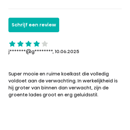
Schrijf een review
j*******@g********, 10.06.2025
Super mooie en ruime koelkast die volledig
voldoet aan de verwachting. In werkelijkheid is
hij groter van binnen dan verwacht, zijn de
groente lades groot en erg geluidsstil.