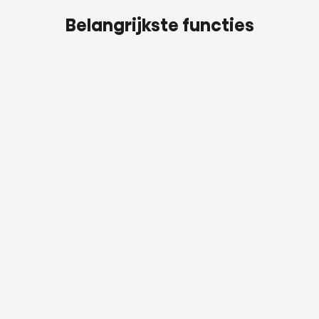
Belangrijkste functies