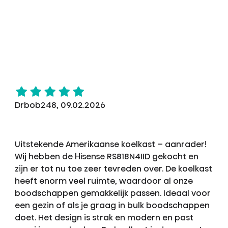
Drbob248, 09.02.2026
Uitstekende Amerikaanse koelkast – aanrader!
Wij hebben de Hisense RS818N4IID gekocht en
zijn er tot nu toe zeer tevreden over. De koelkast
heeft enorm veel ruimte, waardoor al onze
boodschappen gemakkelijk passen. Ideaal voor
een gezin of als je graag in bulk boodschappen
doet. Het design is strak en modern en past