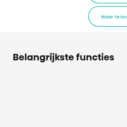
Waar te ko
Belangrijkste functies