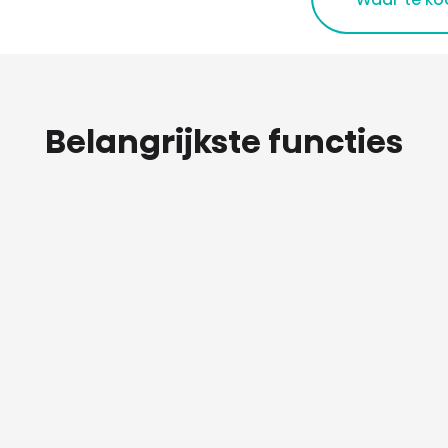
Belangrijkste functies