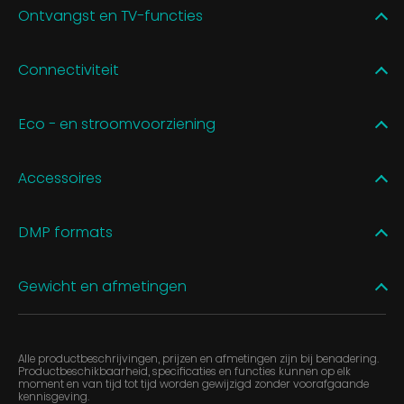
Ontvangst en TV-functies
Connectiviteit
Eco - en stroomvoorziening
Accessoires
DMP formats
Gewicht en afmetingen
Alle productbeschrijvingen, prijzen en afmetingen zijn bij benadering.
Productbeschikbaarheid, specificaties en functies kunnen op elk
moment en van tijd tot tijd worden gewijzigd zonder voorafgaande
kennisgeving.