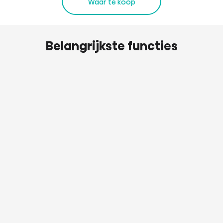
Waar te koop
Belangrijkste functies