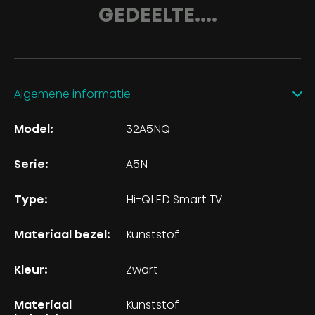
GEDEELTE....
Algemene informatie
Model:
32A5NQ
Serie:
A5N
Type:
Hi-QLED Smart TV
Materiaal bezel:
Kunststof
Kleur:
Zwart
Materiaal
Kunststof