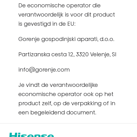
De economische operator die
verantwoordelijk is voor dit product
is gevestigd in de EU:
Gorenje gospodinjski aparati, d.o.o.
Partizanska cesta 12, 3320 Velenje, SI
info@gorenje.com
Je vindt de verantwoordelijke
economische operator ook op het
product zelf, op de verpakking of in
een begeleidend document.