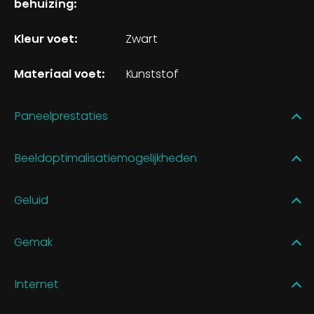
behuizing:
Kleur voet:
Zwart
Materiaal voet:
Kunststof
Paneelprestaties
Beeldoptimalisatiemogelijkheden
Geluid
Gemak
Internet