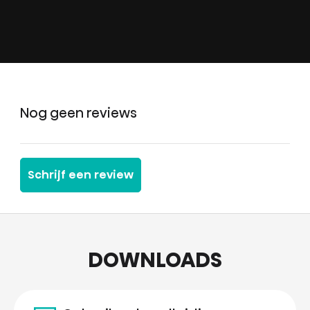
Nog geen reviews
Schrijf een review
DOWNLOADS