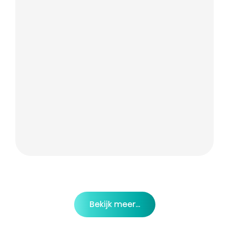
Bekijk meer...