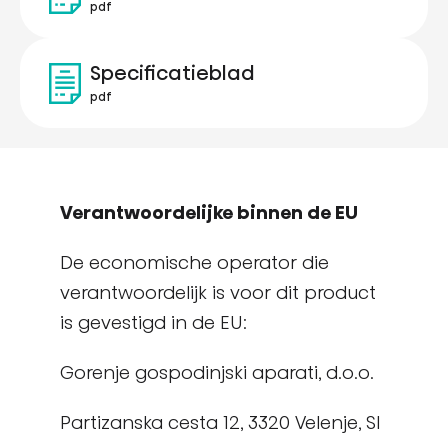
pdf
Specificatieblad
pdf
Verantwoordelijke binnen de EU
De economische operator die
verantwoordelijk is voor dit product
is gevestigd in de EU:
Gorenje gospodinjski aparati, d.o.o.
Partizanska cesta 12, 3320 Velenje, SI