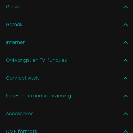
Geluid
Gemak
Internet
Ontvangst en TV-functies
Connectiviteit
Eco - en stroomvoorziening
Accessoires
DMP formats