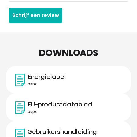
Schrijf een review
DOWNLOADS
Energielabel
ashx
EU-productdatablad
aspx
Gebruikershandleiding