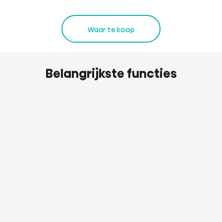
Waar te koop
Belangrijkste functies