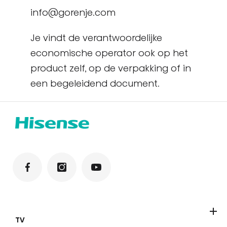
info@gorenje.com
Je vindt de verantwoordelijke
economische operator ook op het
product zelf, op de verpakking of in
een begeleidend document.
TV