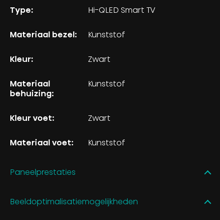
Type:
Hi-QLED Smart TV
Materiaal bezel:
Kunststof
Kleur:
Zwart
Materiaal
Kunststof
behuizing:
Kleur voet:
Zwart
Materiaal voet:
Kunststof
Paneelprestaties
Beeldoptimalisatiemogelijkheden