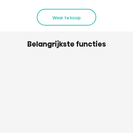
Waar te koop
Belangrijkste functies