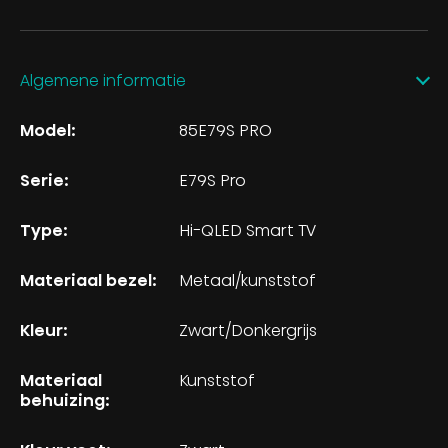
Algemene informatie
Model:
85E79S PRO
Serie:
E79S Pro
Type:
Hi-QLED Smart TV
Materiaal bezel:
Metaal/kunststof
Kleur:
Zwart/Donkergrijs
Materiaal
Kunststof
behuizing: