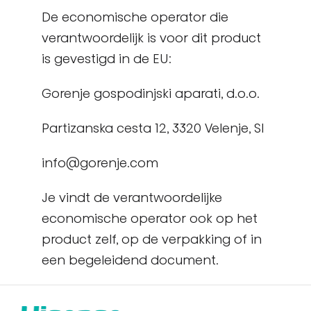
De economische operator die
verantwoordelijk is voor dit product
is gevestigd in de EU:
Gorenje gospodinjski aparati, d.o.o.
Partizanska cesta 12, 3320 Velenje, SI
info@gorenje.com
Je vindt de verantwoordelijke
economische operator ook op het
product zelf, op de verpakking of in
een begeleidend document.