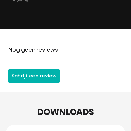
Nog geen reviews
Schrijf een review
DOWNLOADS